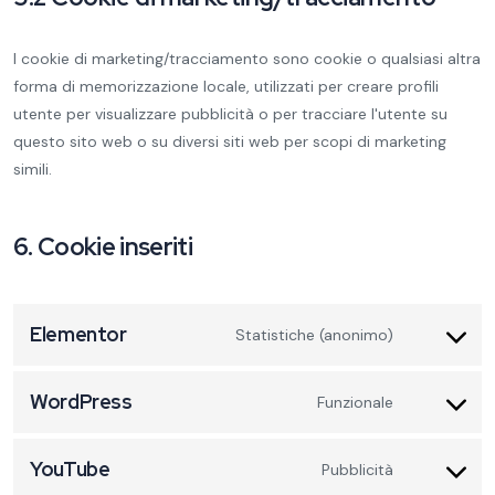
I cookie di marketing/tracciamento sono cookie o qualsiasi altra
forma di memorizzazione locale, utilizzati per creare profili
utente per visualizzare pubblicità o per tracciare l'utente su
questo sito web o su diversi siti web per scopi di marketing
simili.
6. Cookie inseriti
Elementor
Statistiche (anonimo)
WordPress
Funzionale
YouTube
Pubblicità