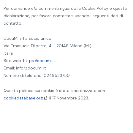
Per domande e/o commenti riguardo la Cookie Policy e questa
dichiarazione, per favore contattaci usando i seguenti dati di
contatto:
DocuMI srl a socio unico
Via Emanuele Filiberto, 4 - 20149 Milano (MI)
Italia
Sito web:
https://documi.it
Email:
info@
documi.it
Numero di telefono: 0249523750
Questa politica sui cookie è stata sincronizzata con
cookiedatabase.org
il 17 Novembre 2023.