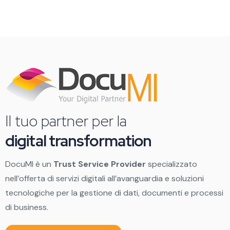
Il tuo partner per la
digital transformation
DocuMI è un
Trust Service Provider
specializzato
nell’offerta di servizi digitali all’avanguardia e soluzioni
tecnologiche per la gestione di dati, documenti e processi
di business.