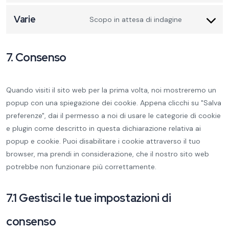
Varie
Scopo in attesa di indagine
7. Consenso
Quando visiti il sito web per la prima volta, noi mostreremo un
popup con una spiegazione dei cookie. Appena clicchi su "Salva
preferenze", dai il permesso a noi di usare le categorie di cookie
e plugin come descritto in questa dichiarazione relativa ai
popup e cookie. Puoi disabilitare i cookie attraverso il tuo
browser, ma prendi in considerazione, che il nostro sito web
potrebbe non funzionare più correttamente.
7.1 Gestisci le tue impostazioni di
consenso