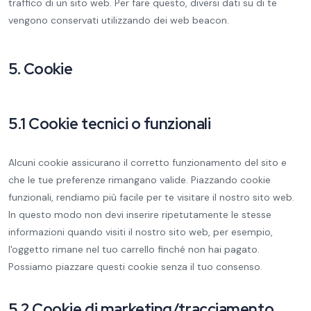
traffico di un sito web. Per fare questo, diversi dati su di te
vengono conservati utilizzando dei web beacon.
5. Cookie
5.1 Cookie tecnici o funzionali
Alcuni cookie assicurano il corretto funzionamento del sito e
che le tue preferenze rimangano valide. Piazzando cookie
funzionali, rendiamo più facile per te visitare il nostro sito web.
In questo modo non devi inserire ripetutamente le stesse
informazioni quando visiti il nostro sito web, per esempio,
l'oggetto rimane nel tuo carrello finché non hai pagato.
Possiamo piazzare questi cookie senza il tuo consenso.
5.2 Cookie di marketing/tracciamento