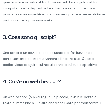
questo sito e salvati dal tuo browser sul disco rigido del tuo
computer o altri dispositivi. Le informazioni raccolte in essi
possono venire rispediti ai nostri server oppure ai server di terze
parti durante la prossima visita.
3. Cosa sono gli script?
Uno script è un pezzo di codice usato per far funzionare
correttamente ed interattivamente il nostro sito. Questo
codice viene eseguito sui nostri server o sul tuo dispositivo.
4. Cos'è un web beacon?
Un web beacon (o pixel tag) è un piccolo, invisibile pezzo di
testo o immagine su un sito che viene usato per monitorare il