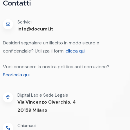
Contatti
Scrivici
info@documi.it
Desideri segnalare un illecito in modo sicuro e
confidenziale? Utilizza il form:
clicca qui
Vuoi conoscere la nostra politica anti corruzione?
Scaricala qui
Digital Lab e Sede Legale
Via Vincenzo Civerchio, 4
20159 Milano
Chiamaci