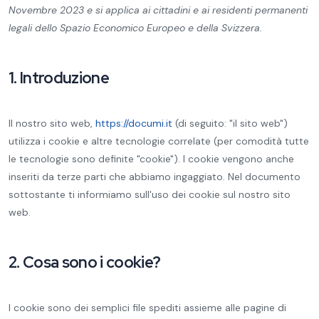
Novembre 2023 e si applica ai cittadini e ai residenti permanenti
legali dello Spazio Economico Europeo e della Svizzera.
1. Introduzione
Il nostro sito web,
https://documi.it
(di seguito: "il sito web")
utilizza i cookie e altre tecnologie correlate (per comodità tutte
le tecnologie sono definite "cookie"). I cookie vengono anche
inseriti da terze parti che abbiamo ingaggiato. Nel documento
sottostante ti informiamo sull'uso dei cookie sul nostro sito
web.
2. Cosa sono i cookie?
I cookie sono dei semplici file spediti assieme alle pagine di