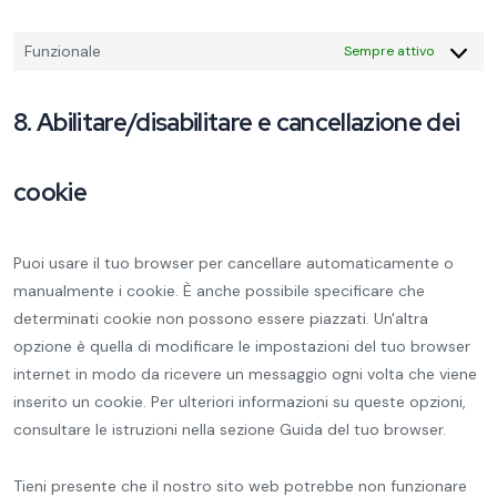
Funzionale
Sempre attivo
8. Abilitare/disabilitare e cancellazione dei
cookie
Puoi usare il tuo browser per cancellare automaticamente o
manualmente i cookie. È anche possibile specificare che
determinati cookie non possono essere piazzati. Un'altra
opzione è quella di modificare le impostazioni del tuo browser
internet in modo da ricevere un messaggio ogni volta che viene
inserito un cookie. Per ulteriori informazioni su queste opzioni,
consultare le istruzioni nella sezione Guida del tuo browser.
Tieni presente che il nostro sito web potrebbe non funzionare