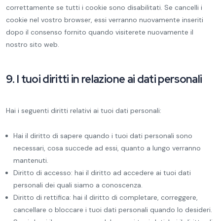
correttamente se tutti i cookie sono disabilitati. Se cancelli i
cookie nel vostro browser, essi verranno nuovamente inseriti
dopo il consenso fornito quando visiterete nuovamente il
nostro sito web.
9. I tuoi diritti in relazione ai dati personali
Hai i seguenti diritti relativi ai tuoi dati personali:
Hai il diritto di sapere quando i tuoi dati personali sono
necessari, cosa succede ad essi, quanto a lungo verranno
mantenuti.
Diritto di accesso: hai il diritto ad accedere ai tuoi dati
personali dei quali siamo a conoscenza.
Diritto di rettifica: hai il diritto di completare, correggere,
cancellare o bloccare i tuoi dati personali quando lo desideri.