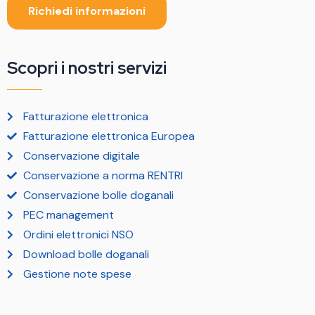
Richiedi informazioni
Scopri i nostri servizi
Fatturazione elettronica
Fatturazione elettronica Europea
Conservazione digitale
Conservazione a norma RENTRI
Conservazione bolle doganali
PEC management
Ordini elettronici NSO
Download bolle doganali
Gestione note spese