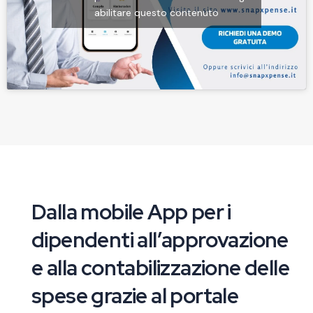
abilitare questo contenuto
Dalla mobile App per i
dipendenti all’approvazione
e alla contabilizzazione delle
spese grazie al portale