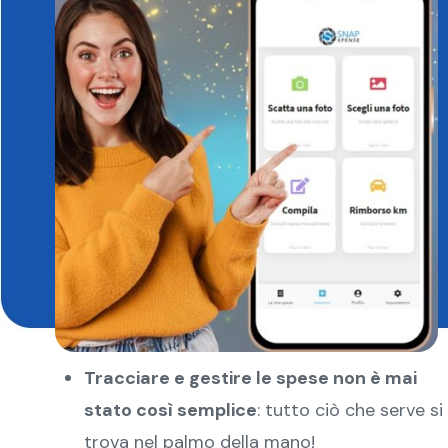
Tracciare e gestire le spese non è mai
stato così semplice
: tutto ciò che serve si
trova nel palmo della mano!