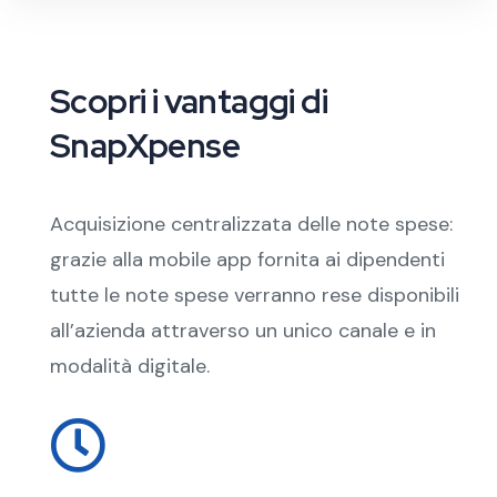
Scopri i vantaggi di
SnapXpense
Acquisizione centralizzata delle note spese:
grazie alla mobile app fornita ai dipendenti
tutte le note spese verranno rese disponibili
all’azienda attraverso un unico canale e in
modalità digitale.