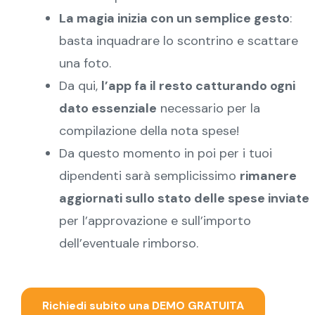
La magia inizia con un semplice gesto
:
basta inquadrare lo scontrino e scattare
una foto.
Da qui,
l’app fa il resto catturando ogni
dato essenziale
necessario per la
compilazione della nota spese!
Da questo momento in poi per i tuoi
dipendenti sarà semplicissimo
rimanere
aggiornati sullo stato delle spese inviate
per l’approvazione e sull’importo
dell’eventuale rimborso.
Richiedi subito una DEMO GRATUITA