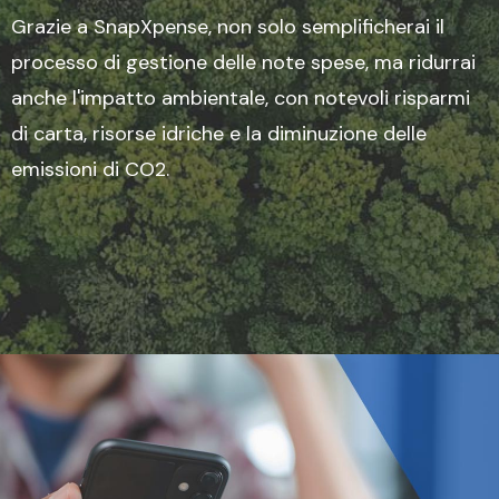
Grazie a SnapXpense, non solo semplificherai il
processo di gestione delle note spese, ma ridurrai
anche l'impatto ambientale, con notevoli risparmi
di carta, risorse idriche e la diminuzione delle
emissioni di CO2.