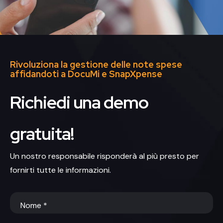
Rivoluziona la gestione delle note spese
affidandoti a DocuMi e SnapXpense
Richiedi una demo
gratuita!
Un nostro responsabile risponderà al più presto per
fornirti tutte le informazioni.