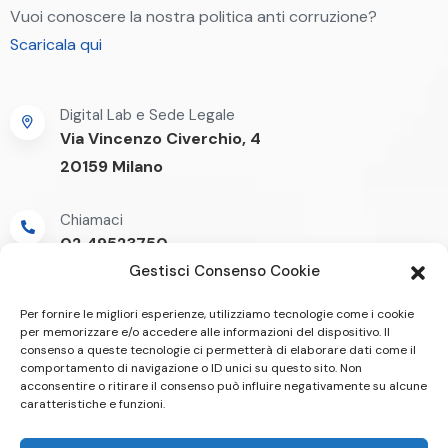
Vuoi conoscere la nostra politica anti corruzione?
Scaricala qui
Digital Lab e Sede Legale
Via Vincenzo Civerchio, 4
20159 Milano
Chiamaci
02.49523750
Gestisci Consenso Cookie
Per fornire le migliori esperienze, utilizziamo tecnologie come i cookie
per memorizzare e/o accedere alle informazioni del dispositivo. Il
consenso a queste tecnologie ci permetterà di elaborare dati come il
comportamento di navigazione o ID unici su questo sito. Non
acconsentire o ritirare il consenso può influire negativamente su alcune
caratteristiche e funzioni.
Home
Contatti