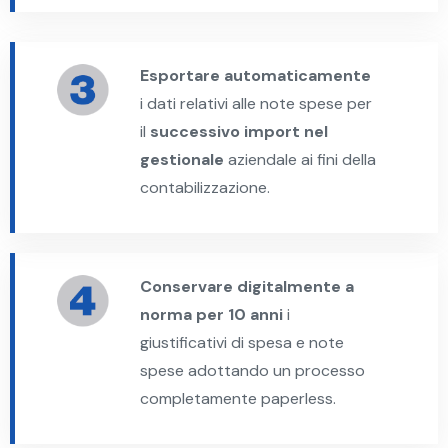
Esportare automaticamente
i dati relativi alle note spese per
il
successivo import nel
gestionale
aziendale ai fini della
contabilizzazione.
Conservare digitalmente a
norma per 10 anni
i
giustificativi di spesa e note
spese adottando un processo
completamente paperless.