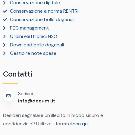
Conservazione digitale
Conservazione a norma RENTRI
Conservazione bolle doganali
PEC management
Ordini elettronici NSO
Download bolle doganali
Gestione note spese
Contatti
Scrivici
info@documi.it
Desideri segnalare un illecito in modo sicuro e
confidenziale? Utilizza il form:
clicca qui