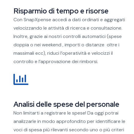
Risparmio di tempo e risorse
Con SnapXpense accedi a dati ordinati e aggregati
velocizzando le attività di ricerca e consultazione.
Inoltre, grazie ai nostri controlli automatici (spese
doppia o nei weekend , importi o distanze oltre i
massimali ecc), riduci l’operatività e velocizzi il
controllo e l’approvazione dei rimborsi.
Analisi delle spese del personale
Non limitarti a registrare le spese! Da oggi potrai
analizzarle in modo approfondito per identificare le
voci di spesa più rilevanti secondo uno o più criteri