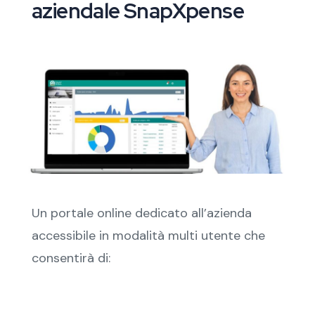
aziendale SnapXpense
Un portale online dedicato all’azienda
accessibile in modalità multi utente che
consentirà di: