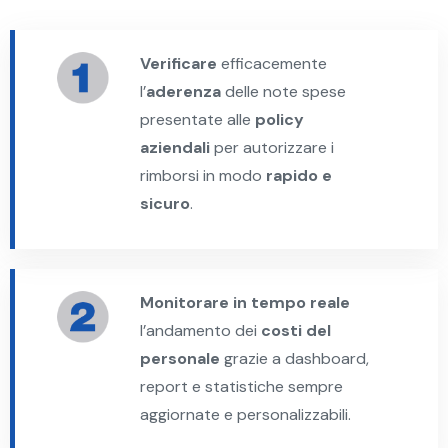
Verificare
efficacemente
l’
aderenza
delle note spese
presentate alle
policy
aziendali
per autorizzare i
rimborsi in modo
rapido e
sicuro
.
Monitorare in tempo reale
l’andamento dei
costi del
personale
grazie a dashboard,
report e statistiche sempre
aggiornate e personalizzabili.