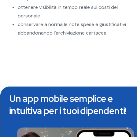
ottenere visibilità in tempo reale sui costi del
personale
conservare a norma le note spese e giustificativi
abbandonando l’archiviazione cartacea
Un app mobile semplice e
intuitiva per i tuoi dipendenti!