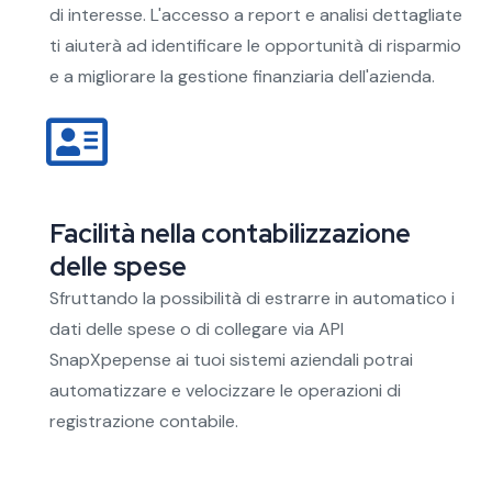
di interesse. L'accesso a report e analisi dettagliate
ti aiuterà ad identificare le opportunità di risparmio
e a migliorare la gestione finanziaria dell'azienda.
Facilità nella contabilizzazione
delle spese
Sfruttando la possibilità di estrarre in automatico i
dati delle spese o di collegare via API
SnapXpepense ai tuoi sistemi aziendali potrai
automatizzare e velocizzare le operazioni di
registrazione contabile.