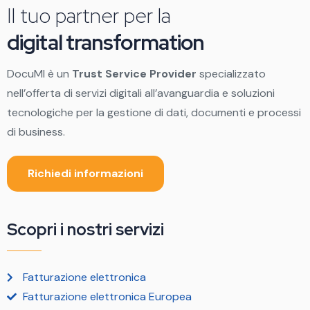
Il tuo partner per la
digital transformation
DocuMI è un
Trust Service Provider
specializzato
nell’offerta di servizi digitali all’avanguardia e soluzioni
tecnologiche per la gestione di dati, documenti e processi
di business.
Richiedi informazioni
Scopri i nostri servizi
Fatturazione elettronica
Fatturazione elettronica Europea