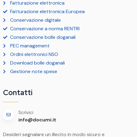
Fatturazione elettronica
Fatturazione elettronica Europea
Conservazione digitale
Conservazione a norma RENTRI
Conservazione bolle doganali
PEC management
Ordini elettronici NSO
Download bolle doganali
Gestione note spese
Contatti
Scrivici
info@documi.it
Desideri segnalare un illecito in modo sicuro e