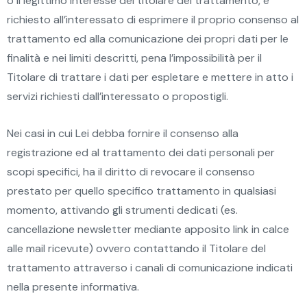
o il legittimo interesse del titolare del trattamento, è
richiesto all’interessato di esprimere il proprio consenso al
trattamento ed alla comunicazione dei propri dati per le
finalità e nei limiti descritti, pena l’impossibilità per il
Titolare di trattare i dati per espletare e mettere in atto i
servizi richiesti dall’interessato o propostigli.
Nei casi in cui Lei debba fornire il consenso alla
registrazione ed al trattamento dei dati personali per
scopi specifici, ha il diritto di revocare il consenso
prestato per quello specifico trattamento in qualsiasi
momento, attivando gli strumenti dedicati (es.
cancellazione newsletter mediante apposito link in calce
alle mail ricevute) ovvero contattando il Titolare del
trattamento attraverso i canali di comunicazione indicati
nella presente informativa.