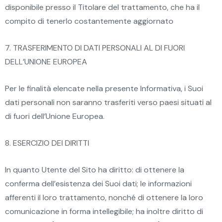
disponibile presso il Titolare del trattamento, che ha il
compito di tenerlo costantemente aggiornato
7. TRASFERIMENTO DI DATI PERSONALI AL DI FUORI
DELL’UNIONE EUROPEA
Per le finalità elencate nella presente Informativa, i Suoi
dati personali non saranno trasferiti verso paesi situati al
di fuori dell’Unione Europea.
8. ESERCIZIO DEI DIRITTI
In quanto Utente del Sito ha diritto: di ottenere la
conferma dell’esistenza dei Suoi dati; le informazioni
afferenti il loro trattamento, nonché di ottenere la loro
comunicazione in forma intellegibile; ha inoltre diritto di