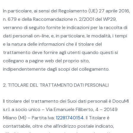
In particolare, ai sensi del Regolamento (UE) 27 aprile 2016,
n. 679 e della Raccomandazione n. 2/2001 del WP29,
verranno di seguito fornite le indicazioni per la raccolta di
dati personali on-line, e, in particolare, le modalità, i tempi
e la natura delle informazioni che il titolare del
trattamento deve fornire agli utenti quando questi si
collegano a pagine web del proprio sito,
indipendentemente dagli scopi del collegamento.
2. TITOLARE DEL TRATTAMENTO DATI PERSONALI
Il titolare del trattamento dei Suoi dati personali è DocuMI
s.r.l. a socio unico – Via Emanuele Filiberto, 4 – 20149
Milano (MI) – Partita Iva:
12281740154
. Il Titolare è
contattabile, oltre che all’indirizzo postale indicato,