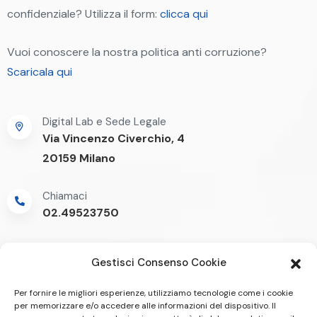
confidenziale? Utilizza il form:
clicca qui
Vuoi conoscere la nostra politica anti corruzione?
Scaricala qui
Digital Lab e Sede Legale
Via Vincenzo Civerchio, 4
20159 Milano
Chiamaci
02.49523750
Gestisci Consenso Cookie
Per fornire le migliori esperienze, utilizziamo tecnologie come i cookie
per memorizzare e/o accedere alle informazioni del dispositivo. Il