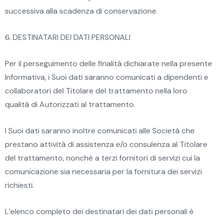
successiva alla scadenza di conservazione.
6. DESTINATARI DEI DATI PERSONALI
Per il perseguimento delle finalità dichiarate nella presente
Informativa, i Suoi dati saranno comunicati a dipendenti e
collaboratori del Titolare del trattamento nella loro
qualità di Autorizzati al trattamento.
I Suoi dati saranno inoltre comunicati alle Società che
prestano attività di assistenza e/o consulenza al Titolare
del trattamento, nonché a terzi fornitori di servizi cui la
comunicazione sia necessaria per la fornitura dei servizi
richiesti.
L’elenco completo dei destinatari dei dati personali è