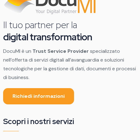
Il tuo partner per la
digital transformation
DocuMI è un
Trust Service Provider
specializzato
nell’offerta di servizi digitali all’avanguardia e soluzioni
tecnologiche per la gestione di dati, documenti e processi
di business.
Richiedi informazioni
Scopri i nostri servizi