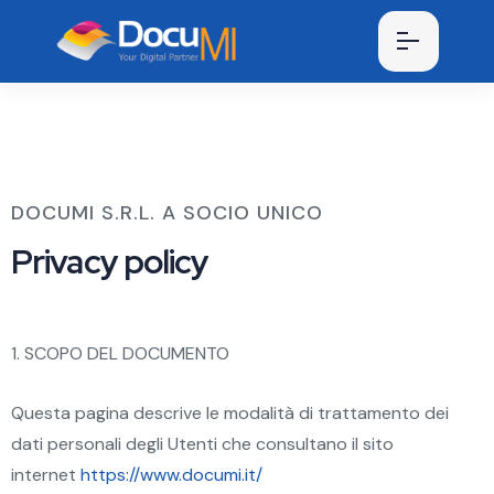
DOCUMI S.R.L. A SOCIO UNICO
Privacy policy
1. SCOPO DEL DOCUMENTO
Questa pagina descrive le modalità di trattamento dei
dati personali degli Utenti che consultano il sito
internet
https://www.documi.it/