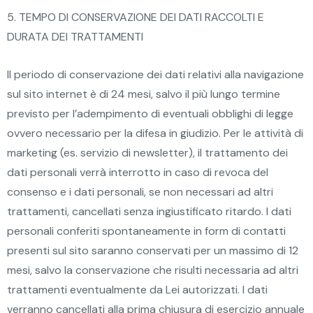
5. TEMPO DI CONSERVAZIONE DEI DATI RACCOLTI E
DURATA DEI TRATTAMENTI
Il periodo di conservazione dei dati relativi alla navigazione
sul sito internet è di 24 mesi, salvo il più lungo termine
previsto per l’adempimento di eventuali obblighi di legge
ovvero necessario per la difesa in giudizio. Per le attività di
marketing (es. servizio di newsletter), il trattamento dei
dati personali verrà interrotto in caso di revoca del
consenso e i dati personali, se non necessari ad altri
trattamenti, cancellati senza ingiustificato ritardo. I dati
personali conferiti spontaneamente in form di contatti
presenti sul sito saranno conservati per un massimo di 12
mesi, salvo la conservazione che risulti necessaria ad altri
trattamenti eventualmente da Lei autorizzati. I dati
verranno cancellati alla prima chiusura di esercizio annuale