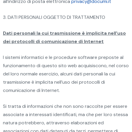
all’indirizzo di posta elettronica
privacy@documi.it
3. DATI PERSONALI OGGETTO DI TRATTAMENTO
Dati personali la cui trasmissione è implicita nell’uso
dei protocolli di comunicazione di Internet
I sistemi informatici e le procedure software preposte al
funzionamento di questo sito web acquisiscono, nel corso
del loro normale esercizio, alcuni dati personali la cui
trasmissione è implicita nell’uso dei protocolli di
comunicazione di Internet.
Si tratta di informazioni che non sono raccolte per essere
associate a interessati identificati, ma che per loro stessa
natura potrebbero, attraverso elaborazioni ed
associazioni con dati detenuti da terzi, permettere di