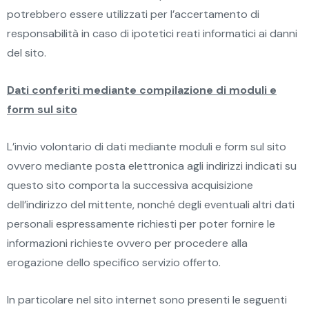
potrebbero essere utilizzati per l’accertamento di
responsabilità in caso di ipotetici reati informatici ai danni
del sito.
Dati conferiti mediante compilazione di moduli e
form sul sito
L’invio volontario di dati mediante moduli e form sul sito
ovvero mediante posta elettronica agli indirizzi indicati su
questo sito comporta la successiva acquisizione
dell’indirizzo del mittente, nonché degli eventuali altri dati
personali espressamente richiesti per poter fornire le
informazioni richieste ovvero per procedere alla
erogazione dello specifico servizio offerto.
In particolare nel sito internet sono presenti le seguenti