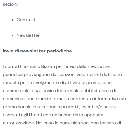
sezioni:
Contatti
Newsletter
Invio di newsletter periodiche
I contatti e-mail utilizzati per l’invio della newsletter
periodica provengono da iscrizioni volontarie. I dati sono
raccolti per lo svolgimento di attività di promozione
commerciale, quali l’invio di materiale pubblicitario e di
comunicazione tramite e-mail a contenuto informativo e/o
promozionale in relazione a prodotti, eventi e/o servizi
riservati agli Utenti che ne hanno dato apposita
autorizzazione. Nel caso le comunicazioni non fossero di