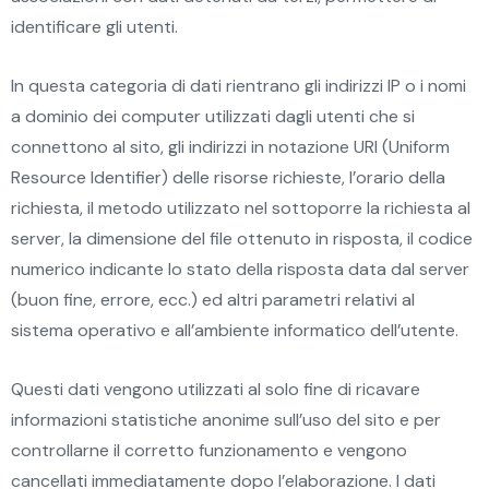
identificare gli utenti.
In questa categoria di dati rientrano gli indirizzi IP o i nomi
a dominio dei computer utilizzati dagli utenti che si
connettono al sito, gli indirizzi in notazione URI (Uniform
Resource Identifier) delle risorse richieste, l’orario della
richiesta, il metodo utilizzato nel sottoporre la richiesta al
server, la dimensione del file ottenuto in risposta, il codice
numerico indicante lo stato della risposta data dal server
(buon fine, errore, ecc.) ed altri parametri relativi al
sistema operativo e all’ambiente informatico dell’utente.
Questi dati vengono utilizzati al solo fine di ricavare
informazioni statistiche anonime sull’uso del sito e per
controllarne il corretto funzionamento e vengono
cancellati immediatamente dopo l’elaborazione. I dati