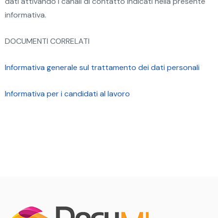
dati attivando i canali di contatto indicati nella presente
informativa.
DOCUMENTI CORRELATI
Informativa generale sul trattamento dei dati personali
Informativa per i candidati al lavoro