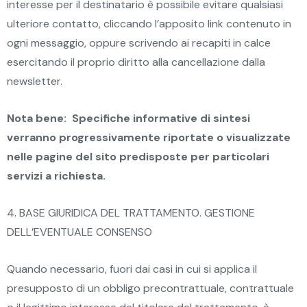
interesse per il destinatario è possibile evitare qualsiasi
ulteriore contatto, cliccando l’apposito link contenuto in
ogni messaggio, oppure scrivendo ai recapiti in calce
esercitando il proprio diritto alla cancellazione dalla
newsletter.
Nota bene: Specifiche informative di sintesi
verranno progressivamente riportate o visualizzate
nelle pagine del sito predisposte per particolari
servizi a richiesta.
4. BASE GIURIDICA DEL TRATTAMENTO. GESTIONE
DELL’EVENTUALE CONSENSO
Quando necessario, fuori dai casi in cui si applica il
presupposto di un obbligo precontrattuale, contrattuale