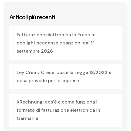
Articoli più recenti
Fatturazione elettronica in Francia:
obblighi, scadenze e sanzioni dal 1°
settembre 2026
Ley Crea y Crece: cos’è la Legge 18/2022 e
cosa prevede per le imprese
XRechnung: cos’è e come funziona il
formato di fatturazione elettronica in
Germania