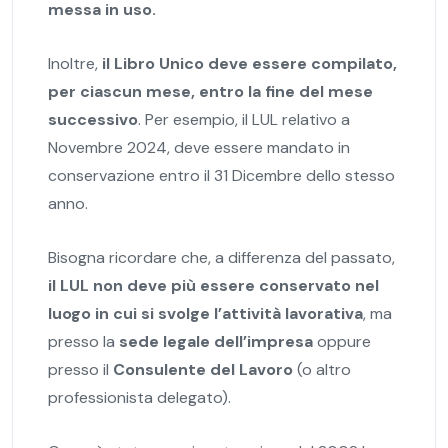
messa in uso.
Inoltre,
il Libro Unico
deve
essere compilato,
per ciascun mese, entro la fine del mese
successivo
. Per esempio, il LUL relativo a
Novembre 2024, deve essere mandato in
conservazione entro il 31 Dicembre dello stesso
anno.
Bisogna ricordare che, a differenza del passato,
il LUL non deve più essere conservato nel
luogo in cui si svolge l’attività lavorativa
, ma
presso la
sede legale dell’impresa
oppure
presso il
Consulente del Lavoro
(o altro
professionista delegato).