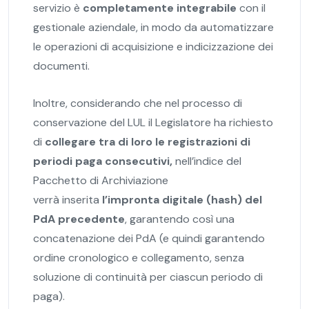
servizio è
completamente integrabile
con il
gestionale aziendale, in modo da automatizzare
le operazioni di acquisizione e indicizzazione dei
documenti.
Inoltre, considerando che nel processo di
conservazione del LUL il Legislatore ha richiesto
di
collegare tra di loro le registrazioni di
periodi paga consecutivi,
nell’indice del
Pacchetto di Archiviazione
verrà inserita
l’impronta digitale (hash) del
PdA precedente
, garantendo così una
concatenazione dei PdA (e quindi garantendo
ordine cronologico e collegamento, senza
soluzione di continuità per ciascun periodo di
paga).