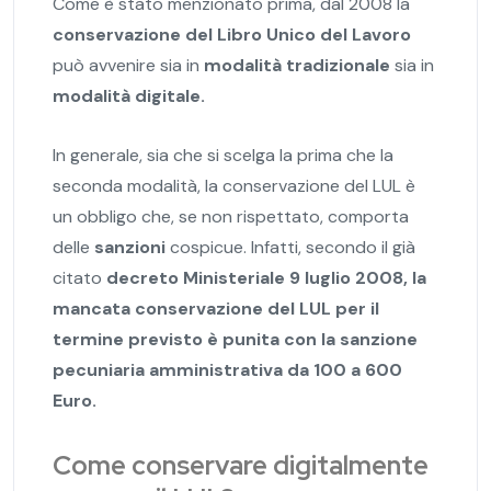
Come è stato menzionato prima, dal 2008 la
conservazione del Libro Unico del Lavoro
può avvenire sia in
modalità tradizionale
sia in
modalità digitale.
In generale, sia che si scelga la prima che la
seconda modalità, la conservazione del LUL è
un obbligo che, se non rispettato, comporta
delle
sanzioni
cospicue. Infatti, secondo il già
citato
decreto Ministeriale 9 luglio 2008, la
mancata conservazione del LUL per il
termine previsto è punita con la sanzione
pecuniaria amministrativa da 100 a 600
Euro.
Come conservare digitalmente