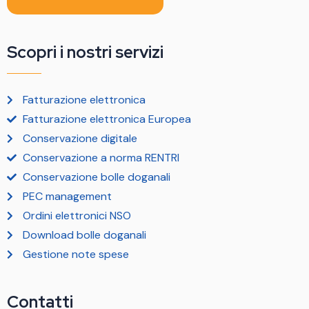
Scopri i nostri servizi
Fatturazione elettronica
Fatturazione elettronica Europea
Conservazione digitale
Conservazione a norma RENTRI
Conservazione bolle doganali
PEC management
Ordini elettronici NSO
Download bolle doganali
Gestione note spese
Contatti