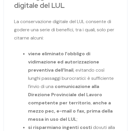
digitale del LUL
La conservazione digitale del LUL consente di
godere una serie di benefici, tra i quali, solo per
citarne alcuni:
viene eliminato l’obbligo di
vidimazione ed autorizzazione
preventiva dell’Inail
, evitando così
lunghi passaggi burocratici: è sufficiente
l’invio di una
comunicazione alla
Direzione Provinciale del Lavoro
competente per territorio
,
anche a
mezzo pec, e-mail o fax, prima della
messa in uso del LUL
;
si risparmiano ingenti costi
dovuti alla