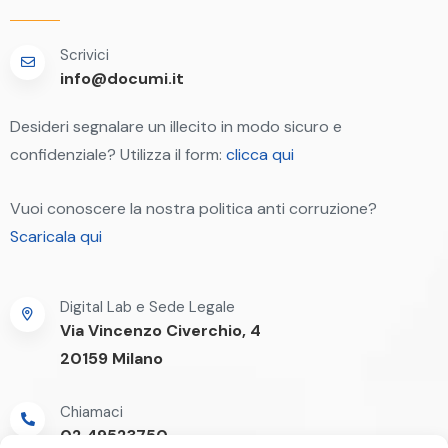
Scrivici
info@documi.it
Desideri segnalare un illecito in modo sicuro e
confidenziale? Utilizza il form:
clicca qui
Vuoi conoscere la nostra politica anti corruzione?
Scaricala qui
Digital Lab e Sede Legale
Via Vincenzo Civerchio, 4
20159 Milano
Chiamaci
02.49523750