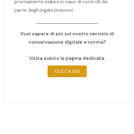
prontamente esibire in caso di controlli da
parte degli organi preposti.
Vuoi sapere di più sul nostro servizio di
conservazione digitale a norma?
Visita subito la pagina dedicata.
CLICCA QUI