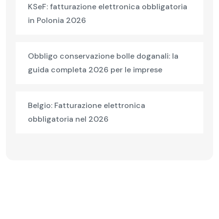
KSeF: fatturazione elettronica obbligatoria
in Polonia 2026
Obbligo conservazione bolle doganali: la
guida completa 2026 per le imprese
Belgio: Fatturazione elettronica
obbligatoria nel 2026