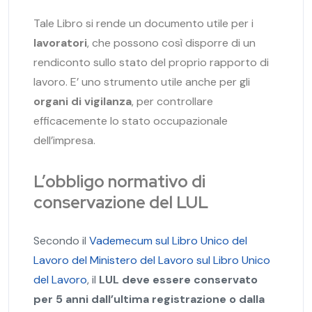
Tale Libro si rende un documento utile per i
lavoratori
, che possono così disporre di un
rendiconto sullo stato del proprio rapporto di
lavoro. E’ uno strumento utile anche per gli
organi di vigilanza
, per controllare
efficacemente lo stato occupazionale
dell’impresa.
L’obbligo normativo di
conservazione del LUL
Secondo il
Vademecum sul Libro Unico del
Lavoro del Ministero del Lavoro sul Libro Unico
del Lavoro
, il
LUL
deve essere conservato
per 5 anni dall’ultima registrazione o dalla