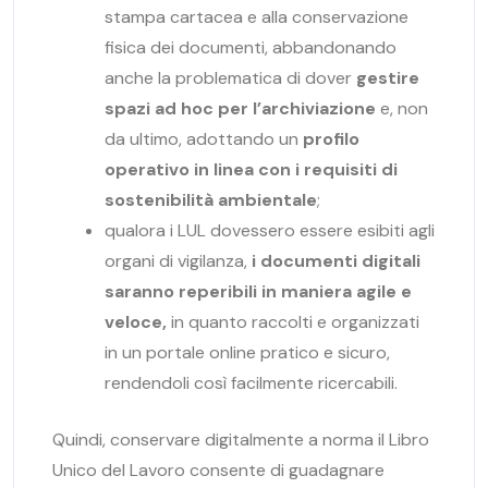
stampa cartacea e alla conservazione
fisica dei documenti, abbandonando
anche la problematica di dover
gestire
spazi ad hoc per l’archiviazione
e, non
da ultimo, adottando un
profilo
operativo in linea con i requisiti di
sostenibilità ambientale
;
qualora i LUL dovessero essere esibiti agli
organi di vigilanza,
i documenti digitali
saranno reperibili in maniera agile e
veloce,
in quanto raccolti e organizzati
in un portale online pratico e sicuro,
rendendoli così facilmente ricercabili.
Quindi, conservare digitalmente a norma il Libro
Unico del Lavoro consente di guadagnare