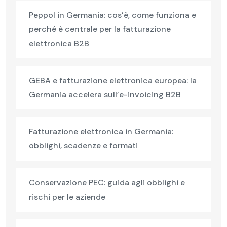
Peppol in Germania: cos’è, come funziona e
perché è centrale per la fatturazione
elettronica B2B
GEBA e fatturazione elettronica europea: la
Germania accelera sull’e-invoicing B2B
Fatturazione elettronica in Germania:
obblighi, scadenze e formati
Conservazione PEC: guida agli obblighi e
rischi per le aziende