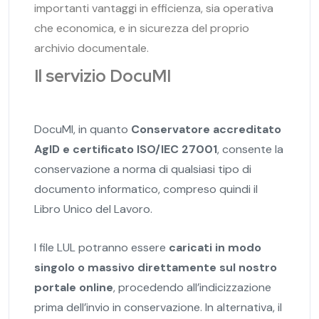
importanti vantaggi in efficienza, sia operativa
che economica, e in sicurezza del proprio
archivio documentale.
Il servizio DocuMI
DocuMI, in quanto
Conservatore accreditato
AgID e certificato ISO/IEC 27001
, consente la
conservazione a norma di qualsiasi tipo di
documento informatico, compreso quindi il
Libro Unico del Lavoro.
I file LUL potranno essere
caricati in modo
singolo o massivo direttamente sul nostro
portale online
, procedendo all’indicizzazione
prima dell’invio in conservazione. In alternativa, il