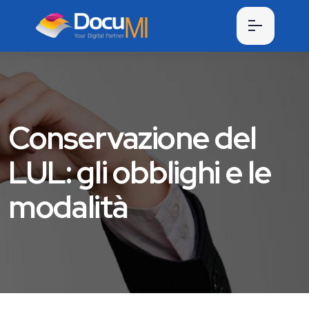
Conservazione del
LUL: gli obblighi e le
modalità