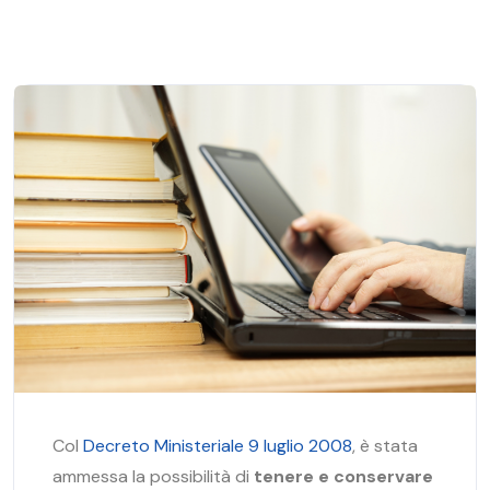
Col
Decreto Ministeriale 9 luglio 2008
, è stata
ammessa la possibilità di
tenere e conservare