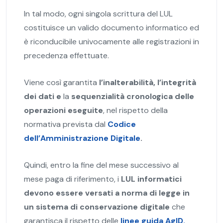
In tal modo, ogni singola scrittura del LUL
costituisce un valido documento informatico ed
è riconducibile univocamente alle registrazioni in
precedenza effettuate.
Viene così garantita
l’inalterabilità, l’integrità
dei dati e
la
sequenzialità cronologica delle
operazioni eseguite
, nel rispetto della
normativa prevista dal
Codice
dell’Amministrazione Digitale
.
Quindi, entro la fine del mese successivo al
mese paga di riferimento, i
LUL informatici
devono essere versati a norma di legge in
un sistema di conservazione digitale
che
garantisca il rispetto delle
linee guida AgID.