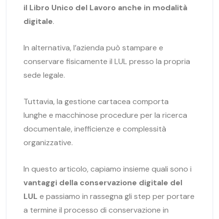
il Libro Unico del Lavoro anche in modalità
digitale
.
In alternativa, l’azienda può stampare e
conservare fisicamente il LUL presso la propria
sede legale.
Tuttavia, la gestione cartacea comporta
lunghe e macchinose procedure per la ricerca
documentale, inefficienze e complessità
organizzative.
In questo articolo, capiamo insieme quali sono i
vantaggi della conservazione digitale del
LUL
e passiamo in rassegna gli step per portare
a termine il processo di conservazione in