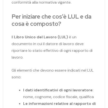
conformità alla normativa vigente.
Per iniziare
che cos’è LUL e da
cosa è composto?
Il
Libro Unico del Lavoro (LUL)
è un
documento in cui il datore di lavoro deve
riportare lo stato effettivo di ogni rapporto di
lavoro.
Gli elementi che devono essere indicati nel LUL
sono:
I dati identificativi di ogni lavoratore
:
nome, cognome, codice fiscale, qualifica
Le informazioni relative al rapporto di