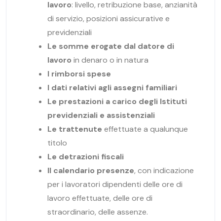
lavoro
: livello, retribuzione base, anzianità
di servizio, posizioni assicurative e
previdenziali
Le somme erogate dal datore di
lavoro
in denaro o in natura
I rimborsi spese
I dati relativi agli assegni familiari
Le prestazioni a carico degli Istituti
previdenziali e assistenziali
Le trattenute
effettuate a qualunque
titolo
Le detrazioni fiscali
Il calendario presenze
, con indicazione
per i lavoratori dipendenti delle ore di
lavoro effettuate, delle ore di
straordinario, delle assenze.