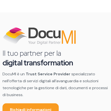
Il tuo partner per la
digital transformation
DocuMI è un
Trust Service Provider
specializzato
nell’offerta di servizi digitali all’avanguardia e soluzioni
tecnologiche per la gestione di dati, documenti e processi
di business.
Richiedi informazioni