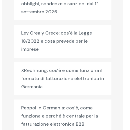
obblighi, scadenze e sanzioni dal 1°
settembre 2026
Ley Crea y Crece: cos’è la Legge
18/2022 e cosa prevede per le
imprese
XRechnung: cos’è e come funziona il
formato di fatturazione elettronica in
Germania
Peppol in Germania: cos’è, come
funziona e perché è centrale per la
fatturazione elettronica B2B