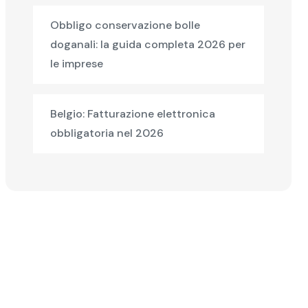
Obbligo conservazione bolle
doganali: la guida completa 2026 per
le imprese
Belgio: Fatturazione elettronica
obbligatoria nel 2026