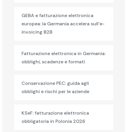
GEBA e fatturazione elettronica
europea: la Germania accelera sull’e-
invoicing B2B
Fatturazione elettronica in Germania:
obblighi, scadenze e formati
Conservazione PEC: guida agli
obblighi e rischi per le aziende
KSeF: fatturazione elettronica
obbligatoria in Polonia 2026