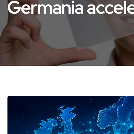
Germania acceler